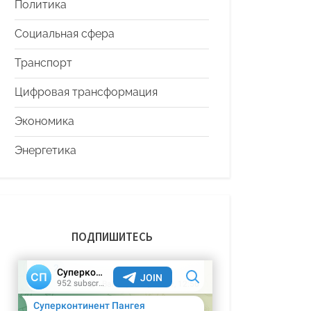
Политика
Социальная сфера
Транспорт
Цифровая трансформация
Экономика
Энергетика
ПОДПИШИТЕСЬ