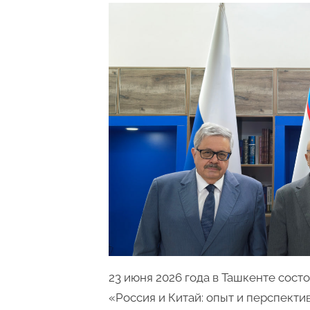
23 июня 2026 года в Ташкенте сос
«Россия и Китай: опыт и перспекти