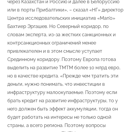
через Казахстан и Россию и далее в Белоруссию
или в порты Прибалтики», – сказал «НГ» директор
Центра исследовательских инициатив «Man’o»
Бахтиер Эргашев. Но Северный коридор, по
словам эксперта, из-за жестких санкционных и
контрсанкционных ограничений менее
привлекателен и в этом смысле уступает
Срединному коридору. Поэтому Европа готова
выделить на развитие ТМТМ более 10 млрд евро,
но в качестве кредита. «Прежде чем тратить эти
деньги, нужно понимать, что инвестиции в
инфраструктуру малоокупаемые. Поэтому если
брать кредит на развитие инфраструктуры, то у
него должен быть эффект аккумуляции, тогда он
будет работать на интересы не только одной
страны, а всего региона. Поэтому вопросы