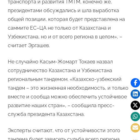
транспорта и развития ТМТМ, конечно же,
президентами обсуждались и шла выработка
общей позиции, которая будет представлена на
саммите ЕС–ЦА не только от Казахстана и
Узбекистана, но и от всего региона в целом», –
считает Эргашев.
Не случайно Касым-Жомарт Токаев назвал
сотрудничество Казахстана и Узбекистана
региональным тандемом. «Казахско-узбекский
тандем – это жизненная необходимость, и только
вместе и сообща можно обеспечить устойчивое
развитие наших стран», – сообщила пресс-
служба президента Казахстана.
Эксперты считают, что от устойчивости этого
тандема будет зависеть судьба всего региона.