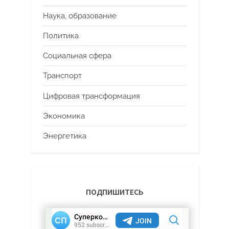
Наука, образование
Политика
Социальная сфера
Транспорт
Цифровая трансформация
Экономика
Энергетика
ПОДПИШИТЕСЬ