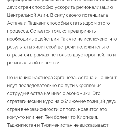
двух стран способно ускорить регионализацию
Центральной Азии. В силу своего потенциала
Астана и Ташкент способны стать ядром этого
процесса. Остается только предпринять
необходимые действия. Так что не исключено, что
результаты хивинской встречи положительно
отразятся в рамках не только двусторонней, но и
региональной повестки.
По мнению Бахтиера Эргашева, Астана и Ташкент
идут последовательно по пути укрепления
сотрудничества начиная с экономики. Это
стратегический курс на сближение позиций двух
стран вне зависимости от того, нравится это
кому-то или нет. Тем более что Киргизия,
Таджикистан и Туркменистан не высказывают