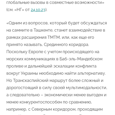
глобальные вызовы в совместные возможности»
(см. «НГ» от
24.10.23
).
«Одним из вопросов, который будет обсуждаться
на саммите в Ташкенте, станет взаимодействие в
рамках расширения ТМТМ, или, как еще его
принято называть, Срединного коридора.
Поскольку Европе с учетом происходящего на
морских коммуникациях в Баб-эль-Мандебском
проливе и дальнейшей эскалации конфликта
вокруг Украины необходимо найти альтернативу.
Но Транскаспийский маршрут более сложный и
дорогостоящий в силу своей мультимодальности,
а следовательно – экономически менее выгоден и
менее конкурентоспособен по сравнению,
например, с Северным коридором, проходящим