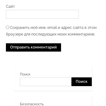
Сайт
Сохранить моё имя, email и адрес сайта в этом
браузере для последующих моих комментариев.
Поиск
Поиск
Безопасность