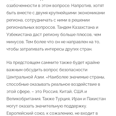
озабоченности в этом вопросе. Напротив, хотят
быть вместе с двумя крупнейшими экономиками
региона, сотрудничать с ними в решении
региональных вопросов. Тандем Казахстана и
Узбекистана даст региону больше плюсов, чем
минусов. Тем более что он не направлен на то,
чтобы затрагивать интересы других стран.
На предстоящем саммите также будет крайне
важным обсудить вопрос безопасности
Центральной Азии. «Наиболее значимые страны,
способные оказывать реальное воздействие в
этой сфере, – это Россия, Китай, США и
Великобритания. Также Турция, Иран и Пакистан
могут оказать значительную поддержку.
Европейский союз, к сожалению, не входит в