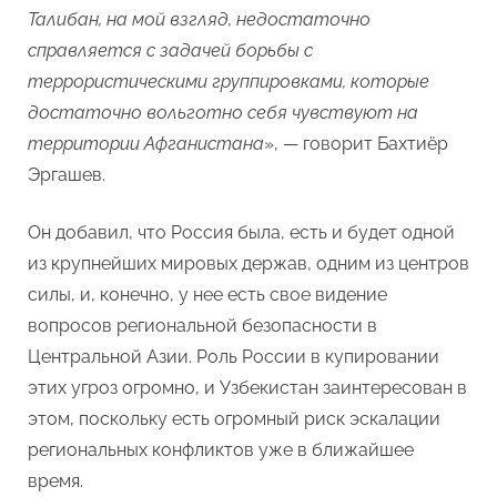
Талибан, на мой взгляд, недостаточно
справляется с задачей борьбы с
террористическими группировками, которые
достаточно вольготно себя чувствуют на
территории Афганистана
», — говорит Бахтиёр
Эргашев.
Он добавил, что Россия была, есть и будет одной
из крупнейших мировых держав, одним из центров
силы, и, конечно, у нее есть свое видение
вопросов региональной безопасности в
Центральной Азии. Роль России в купировании
этих угроз огромно, и Узбекистан заинтересован в
этом, поскольку есть огромный риск эскалации
региональных конфликтов уже в ближайшее
время.