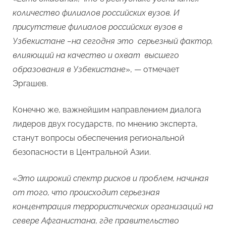
количество филиалов российских вузов. И
присутствие филиалов российских вузов в
Узбекистане –на сегодня это серьезный фактор,
влияющий на качество и охват высшего
образования в Узбекистане
», — отмечает
Эргашев.
Конечно же, важнейшим направлением диалога
лидеров двух государств, по мнению эксперта,
станут вопросы обеспечения региональной
безопасности в Центральной Азии.
«
Это широкий спектр рисков и проблем, начиная
от того, что происходит серьезная
концентрация террористических организаций на
севере Афганистана, где правительство