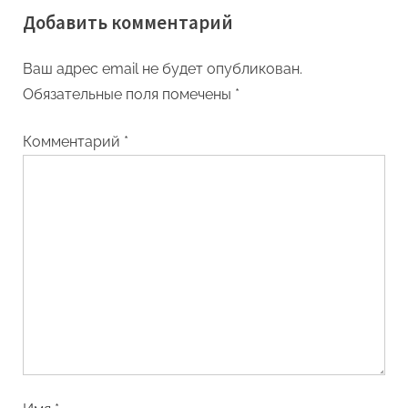
Добавить комментарий
политолог Бахтиёр
Эргашев
Ваш адрес email не будет опубликован.
Обязательные поля помечены
*
Комментарий
*