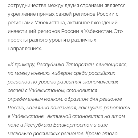
сотрудничества между двумя странами является
укрепление прямых связей регионов России с
регионами Узбекистана, активное вхождений
инвестиций регионов России в Узбекистан. Это
проекты разного уровня в различных
направлениях.
«
К примеру, Республика Татарстан, являющаяся,
по моему мнению, лидером среди российских
регионов по уровню развития экономических
связей с Узбекистаном, становится
определенным маяком, образцом для регионов
России, наглядно показывая, как нужно работать
в Узбекистане. Активной становится на этом
поле и Республика Башкортостан и еще
несколько российских регионов. Кроме этого,