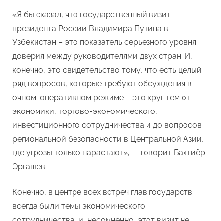
«Я бы сказал, что государственный визит
президента России Владимира Путина в
Узбекистан – это показатель серьезного уровня
доверия между руководителями двух стран. И,
конечно, это свидетельство тому, что есть целый
ряд вопросов, которые требуют обсуждения в
очном, оперативном режиме – это круг тем от
экономики, торгово-экономического,
инвестиционного сотрудничества и до вопросов
региональной безопасности в Центральной Азии,
где угрозы только нарастают», — говорит Бахтиёр
Эргашев.
Конечно, в центре всех встреч глав государств
всегда были темы экономического
сотрудничества, и, несомненно, этот визит не