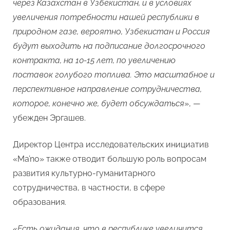
через Казахстан в Узбекистан, и в условиях
увеличения потребности нашей республики в
природном газе, вероятно, Узбекистан и Россия
будут выходить на подписание долгосрочного
контракта, на 10-15 лет, по увеличению
поставок голубого топлива. Это масштабное и
перспективное направление сотрудничества,
которое, конечно же, будет обсуждаться
», —
убежден Эргашев.
Директор Центра исследовательских инициатив
«Ma’no» также отводит большую роль вопросам
развития культурно-гуманитарного
сотрудничества, в частности, в сфере
образования.
«
Есть ожидания, что в республике увеличится