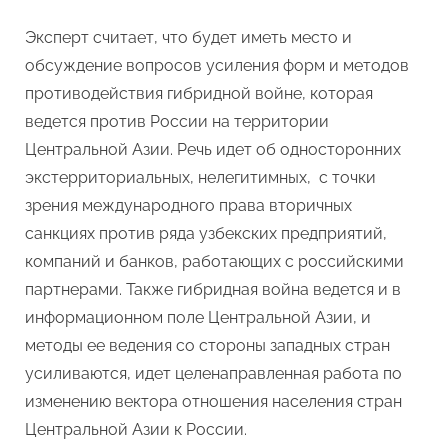
Эксперт считает, что будет иметь место и
обсуждение вопросов усиления форм и методов
противодействия гибридной войне, которая
ведется против России на территории
Центральной Азии. Речь идет об односторонних
экстерриториальных, нелегитимных, с точки
зрения международного права вторичных
санкциях против ряда узбекских предприятий,
компаний и банков, работающих с российскими
партнерами. Также гибридная война ведется и в
информационном поле Центральной Азии, и
методы ее ведения со стороны западных стран
усиливаются, идет целенаправленная работа по
изменению вектора отношения населения стран
Центральной Азии к России.