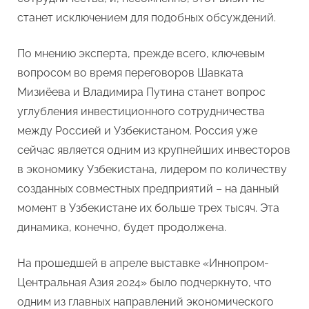
станет исключением для подобных обсуждений.
По мнению эксперта, прежде всего, ключевым
вопросом во время переговоров Шавката
Мизиёева и Владимира Путина станет вопрос
углубления инвестиционного сотрудничества
между Россией и Узбекистаном. Россия уже
сейчас является одним из крупнейших инвесторов
в экономику Узбекистана, лидером по количеству
созданных совместных предприятий – на данный
момент в Узбекистане их больше трех тысяч. Эта
динамика, конечно, будет продолжена.
На прошедшей в апреле выставке «Иннопром-
Центральная Азия 2024» было подчеркнуто, что
одним из главных направлений экономического