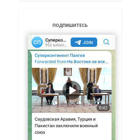
ПОДПИШИТЕСЬ