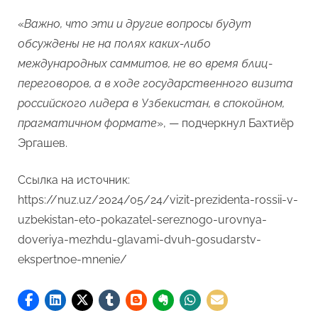
«
Важно, что эти и другие вопросы будут
обсуждены не на полях каких-либо
международных саммитов, не во время блиц-
переговоров, а в ходе государственного визита
российского лидера в Узбекистан, в спокойном,
прагматичном формате
», — подчеркнул Бахтиёр
Эргашев.
Ссылка на источник:
https://nuz.uz/2024/05/24/vizit-prezidenta-rossii-v-
uzbekistan-eto-pokazatel-sereznogo-urovnya-
doveriya-mezhdu-glavami-dvuh-gosudarstv-
ekspertnoe-mnenie/