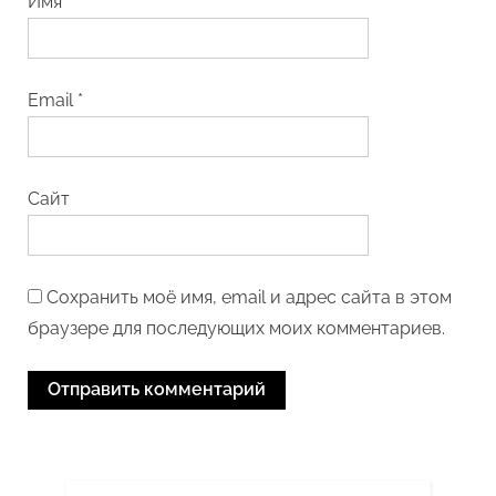
Имя
*
Email
*
Сайт
Сохранить моё имя, email и адрес сайта в этом
браузере для последующих моих комментариев.