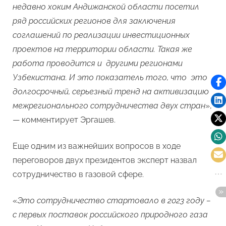
недавно хоким Андижанской области посетил
ряд российских регионов для заключения
соглашений по реализации инвестиционных
проектов на территории области. Такая же
работа проводится и другими регионами
Узбекистана. И это показатель того, что это
долгосрочный, серьезный тренд на активизацию
межрегионального сотрудничества двух стран
»,
— комментирует Эргашев.
Еще одним из важнейших вопросов в ходе
переговоров двух президентов эксперт назвал
сотрудничество в газовой сфере.
«
Это сотрудничество стартовало в 2023 году –
с первых поставок российского природного газа