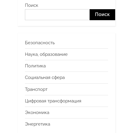
Поиск
Поиск
Безопасность
Наука, образование
Политика
Социальная сфера
Транспорт
Цифровая трансформация
Экономика
Энергетика