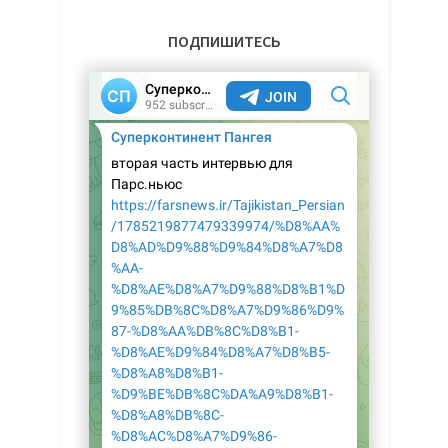
ПОДПИШИТЕСЬ