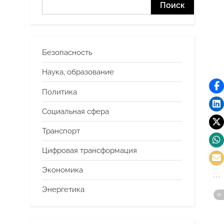
Поиск
Безопасность
Наука, образование
Политика
Социальная сфера
Транспорт
Цифровая трансформация
Экономика
Энергетика