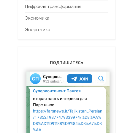
Цифровая трансформация
Экономика
Энергетика
ПОДПИШИТЕСЬ