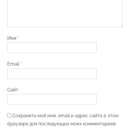
Имя
*
Email
*
Сайт
Сохранить моё имя, email и адрес сайта в этом
браузере для последующих моих комментариев.