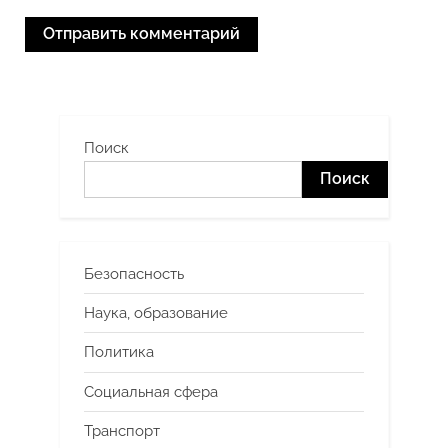
Поиск
Поиск
Безопасность
Наука, образование
Политика
Социальная сфера
Транспорт