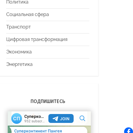
Политика
Социальная сфера
Транспорт
Цифровая трансформация
Экономика
Энергетика
ПОДПИШИТЕСЬ