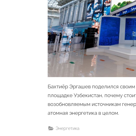
Бахтиёр Эргашев поделился своим в
площадке Узбекистан, почему стои
возобновляемым источникам генера
атомная энергетика в целом.
Энергетика