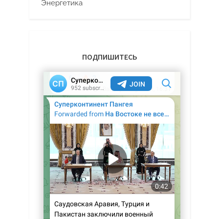
Энергетика
ПОДПИШИТЕСЬ