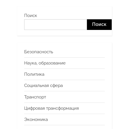
Поиск
Поиск
Безопасность
Наука, образование
Политика
Социальная сфера
Транспорт
Цифровая трансформация
Экономика