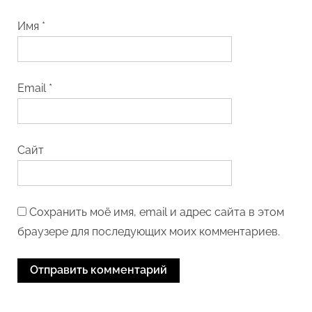
Имя
*
Email
*
Сайт
Сохранить моё имя, email и адрес сайта в этом
браузере для последующих моих комментариев.