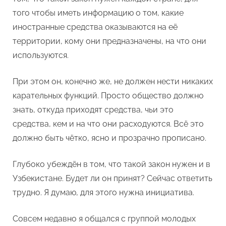
того чтобы иметь информацию о том, какие
иностранные средства оказываются на её
территории, кому они предназначены, на что они
используются.
При этом он, конечно же, не должен нести никаких
карательных функций. Просто общество должно
знать, откуда приходят средства, чьи это
средства, кем и на что они расходуются. Всё это
должно быть чётко, ясно и прозрачно прописано.
Глубоко убеждён в том, что такой закон нужен и в
Узбекистане. Будет ли он принят? Сейчас ответить
трудно. Я думаю, для этого нужна инициатива.
Совсем недавно я общался с группой молодых