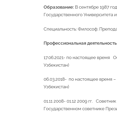
Образование:
В сентябре 1987 го
Государственного Университета им
Специальность: Философ; Препод
Профессиональная деятельность
17.06.2021- по настоящее время 
Узбекистан)
06.03.2018- по настоящее время 
Узбекистан)
01.11 2008- 01.12 2009 гг. Совет
Государственном советнике През