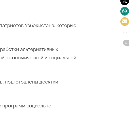
патриотов Узбекистана, которые
зработки альтернативных
ой, экономической и социальной
в, подготовлены десятки
х программ социально-