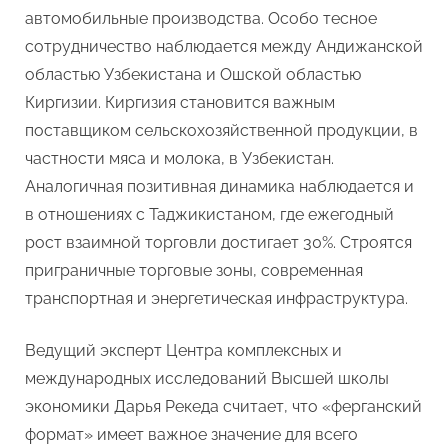
автомобильные производства. Особо тесное
сотрудничество наблюдается между Андижанской
областью Узбекистана и Ошской областью
Киргизии. Киргизия становится важным
поставщиком сельскохозяйственной продукции, в
частности мяса и молока, в Узбекистан.
Аналогичная позитивная динамика наблюдается и
в отношениях с Таджикистаном, где ежегодный
рост взаимной торговли достигает 30%. Строятся
приграничные торговые зоны, современная
транспортная и энергетическая инфраструктура.
Ведущий эксперт Центра комплексных и
международных исследований Высшей школы
экономики Дарья Рекеда считает, что «ферганский
формат» имеет важное значение для всего