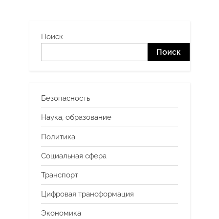
Поиск
Поиск
Безопасность
Наука, образование
Политика
Социальная сфера
Транспорт
Цифровая трансформация
Экономика