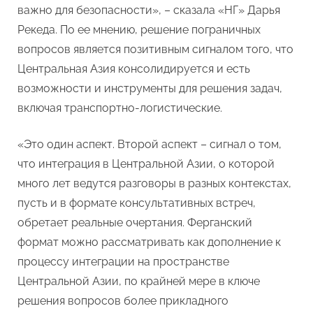
важно для безопасности», – сказала «НГ» Дарья
Рекеда. По ее мнению, решение пограничных
вопросов является позитивным сигналом того, что
Центральная Азия консолидируется и есть
возможности и инструменты для решения задач,
включая транспортно-логистические.
«Это один аспект. Второй аспект – сигнал о том,
что интеграция в Центральной Азии, о которой
много лет ведутся разговоры в разных контекстах,
пусть и в формате консультативных встреч,
обретает реальные очертания. Ферганский
формат можно рассматривать как дополнение к
процессу интеграции на пространстве
Центральной Азии, по крайней мере в ключе
решения вопросов более прикладного