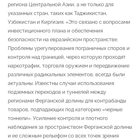
региона Центральной Азии, а не только для
указанных стран, таких как Таджикистан,
Узбекистан и Киргизия. «Это связано с вопросами
инвестиционного плана и обеспечения
безопасности на евразийском пространстве.
Проблемы урегулирования пограничных споров и
контроля над границей, через которую проходят
наркотрафик, торговля оружием и передвижение
различных радикальных элементов, всегда были
актуальны. Известны случаи использования
подземных переходов и туннелей между
регионами Ферганской долины для контрабанды
товаров, подпадающих под категорию «черные
тоннели». Усиление контроля и плотного
наблюдения за пространством Ферганской долины
и ее сложным рельефом со всех точек зрения