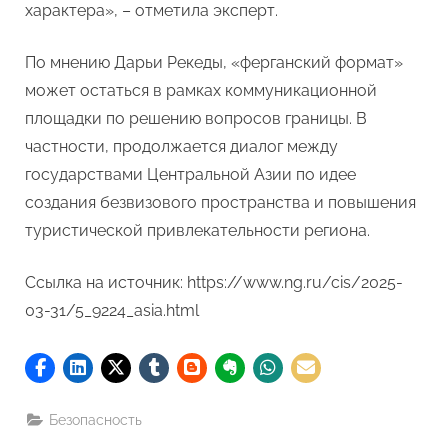
характера», – отметила эксперт.
По мнению Дарьи Рекеды, «ферганский формат»
может остаться в рамках коммуникационной
площадки по решению вопросов границы. В
частности, продолжается диалог между
государствами Центральной Азии по идее
создания безвизового пространства и повышения
туристической привлекательности региона.
Ссылка на источник: https://www.ng.ru/cis/2025-
03-31/5_9224_asia.html
Безопасность