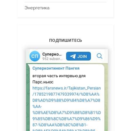
Энергетика
ПОДПИШИТЕСЬ