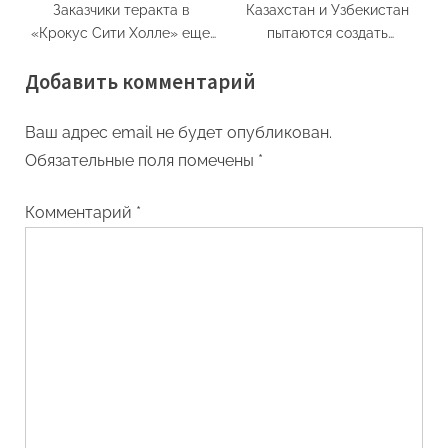
Заказчики теракта в
Казахстан и Узбекистан
«Крокус Сити Холле» еще
пытаются создать
не выявлены
собственную систему
Добавить комментарий
безопасности
Ваш адрес email не будет опубликован.
Обязательные поля помечены
*
Комментарий
*