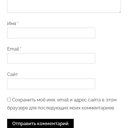
Имя
*
Email
*
Сайт
Сохранить моё имя, email и адрес сайта в этом
браузере для последующих моих комментариев.