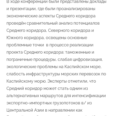
В ходе конференции были представлены доклады
и презентации, где были проанализированы
экономические аспекты Среднего коридора
проведён сравнительный анализ потенциалов
Среднего коридора, Северного коридора и
Южного коридора, освещены основные
проблемные точки в процессе реализации
проекта Среднего коридора: таможенные и
пограничные процедуры, слабая цифровизация,
экологические проблемы на Каспийском море,
слабость инфраструктуры морских перевозок по
Каспийскому морю. Эксперты отметили, что
Средний коридор может стать одним из
альтернативных маршрутов для интенсификации
экспортно-импортных грузопотоков в/ из
Центральной Азии в направлении как