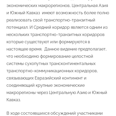
экономических макрорегионов, Центральная Азия
и Южный Кавказ имеют возможность более полно
реализовать свой транспортно-транзитный
потенциал. И Средний коридор является одним из
нескольких транспортно-транзитных коридоров
которые существуют или формируются в
настоящее время. Данное видение предполагает,
что необходимо формирование целостной
системы сухопутных трансконтинентальных
транспортно-коммуникационных коридоров,
связывающих Евразийский континент и
соединяющий крупные экономические
макрорегионы через Центральную Азию и Южный
Кавказ.
В ходе состоявшихся обсуждений участниками