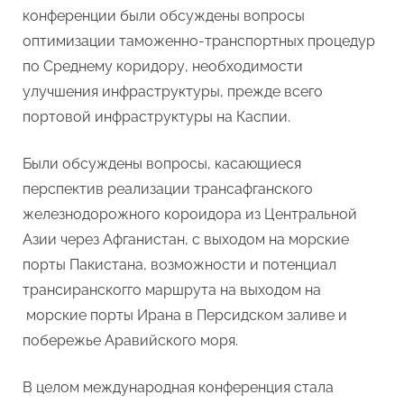
конференции были обсуждены вопросы
оптимизации таможенно-транспортных процедур
по Среднему коридору, необходимости
улучшения инфраструктуры, прежде всего
портовой инфраструктуры на Каспии.
Были обсуждены вопросы, касающиеся
перспектив реализации трансафганского
железнодорожного короидора из Центральной
Азии через Афганистан, с выходом на морские
порты Пакистана, возможности и потенциал
трансиранскогго маршрута на выходом на
морские порты Ирана в Персидском заливе и
побережье Аравийского моря.
В целом международная конференция стала