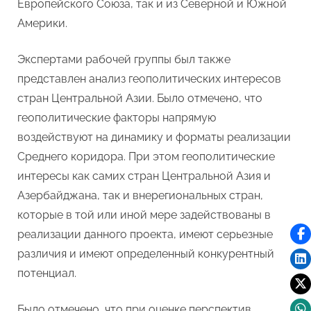
Европейского Союза, так и из Северной и Южной
Америки.
Экспертами рабочей группы был также
представлен анализ геополитических интересов
стран Центральной Азии. Было отмечено, что
геополитические факторы напрямую
воздействуют на динамику и форматы реализации
Среднего коридора. При этом геополитические
интересы как самих стран Центральной Азия и
Азербайджана, так и внерегиональных стран,
которые в той или иной мере задействованы в
реализации данного проекта, имеют серьезные
различия и имеют определенный конкурентный
потенциал.
Было отмечено, что при оценке перспектив