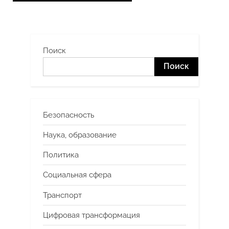
Поиск
Поиск
Безопасность
Наука, образование
Политика
Социальная сфера
Транспорт
Цифровая трансформация