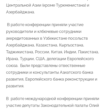
Центральной Азии (кроме Туркменистана) и
Азербайджана.
В работе конференции приняли участие
руководители и клбючевые сотрудники
аккредитованных в Узбекистане посольств
Азербайджана, Казахстана, Кыргызстана,
Таджикистана, России, Китая, Индии, Пакистана,
Ирана, Турции, США, делегации Европейского
союза. Были представлены отвественные
сотрудники и консультанты Азиатского банка
развития, Европейского банка реконструкции и
развития.
В работе международной конференции приняли
участие депутаты Законодательной палаты Олий