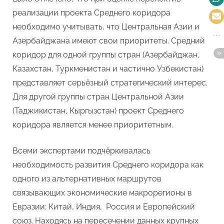
реализации проекта Среднего коридора
необходимо учитывать, что Центральная Азии и
Азербайджана имеют свои приоритеты. Средний
коридор для одной группы стран (Азербайджан,
Казахстан, Туркменистан и частично Узбекистан)
представляет серьёзный стратегический интерес.
Для другой группы стран Центральной Азии
(Таджикистан, Кыргызстан) проект Среднего
коридора является менее приоритетным.
Всеми экспертами подчёркивалась
необходимость развития Среднего коридора как
одного из альтернативных маршрутов
связывающих экономические макрорегионы в
Евразии: Китай, Индия, Россия и Европейский
союз. Находясь на пересечении данных крупных