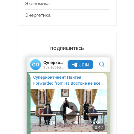
Экономика
Энергетика
ПОДПИШИТЕСЬ