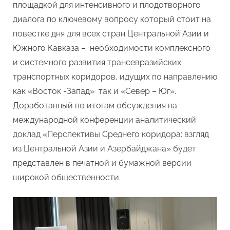
площадкой для интенсивного и плодотворного
диалога по ключевому вопросу который стоит на
повестке дня для всех стран Центральной Азии и
Южного Кавказа – необходимости комплексного
и системного развития трансевразийских
транспортных коридоров, идущих по направлению
как «Восток -Запад» так и «Север – Юг».
Доработанный по итогам обсуждения на
международной конференции аналитический
доклад «Перспективы Среднего коридора: взгляд
из Центральной Азии и Азербайджана» будет
представлен в печатной и бумажной версии
широкой общественности.