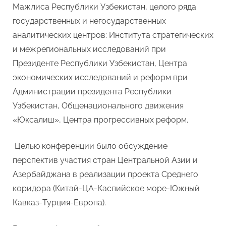
Мажлиса Республики Узбекистан, целого ряда
государственных и негосударственных
аналитических центров: Института стратегических
и межрегиональных исследований при
Президенте Республики Узбекистан, Центра
экономических исследований и реформ при
Администрации президента Республики
Узбекистан, Общенационального движения
«Юксалиш», Центра прогрессивных реформ.
Целью конференции было обсуждение
перспектив участия стран Центральной Азии и
Азербайджана в реализации проекта Среднего
коридора (Китай-ЦА-Каспийское море-Южный
Кавказ-Турция-Европа).