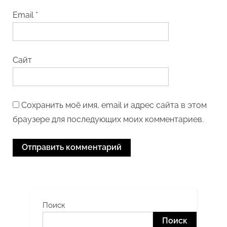
Email
*
Сайт
Сохранить моё имя, email и адрес сайта в этом
браузере для последующих моих комментариев.
Поиск
Поиск