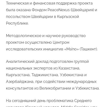
Техническая и финансовая поддержка проекта
была оказана Фондом PeaceNexus (Швейцария) и
посольством Швейцарии в Кыргызской
Республике.
Методологическое и научное руководство
проектом осуществлено Центром
исследовательских инициатив «Ma’no» (Ташкент).
Аналитический доклад подготовлен группой
национальных экспертов из Казахстана,
Кыргызстана, Таджикистана, Узбекистана и
Азербайджана, при содействии международных
консультантов из Великобритании и Узбекистана.
На сегодняшний день проблематика Среднего