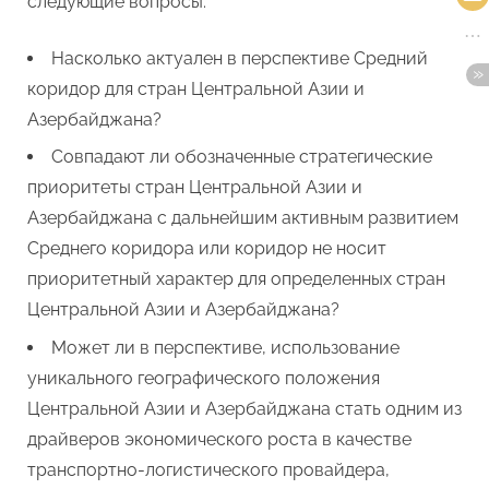
следующие вопросы:
Насколько актуален в перспективе Средний
коридор для стран Центральной Азии и
Азербайджана?
Совпадают ли обозначенные стратегические
приоритеты стран Центральной Азии и
Азербайджана с дальнейшим активным развитием
Среднего коридора или коридор не носит
приоритетный характер для определенных стран
Центральной Азии и Азербайджана?
Может ли в перспективе, использование
уникального географического положения
Центральной Азии и Азербайджана стать одним из
драйверов экономического роста в качестве
транспортно-логистического провайдера,