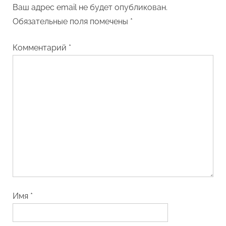
Ваш адрес email не будет опубликован.
Обязательные поля помечены
*
Комментарий
*
Имя
*