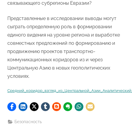
связывающего субрегионы Евразии?
Представленные в исследовании выводы могут
сыграть определенную роль в формировании
единого видения на уровне региона и выработке
совместных предложений по формированию и
продвижению проектов транспортно-
коммуникационных коридоров из и через
Центральную Азию в новых геополитических
условиях.
Средний_коридор_взгляд_из_Центральной_Азии_Аналитический
Безопасность