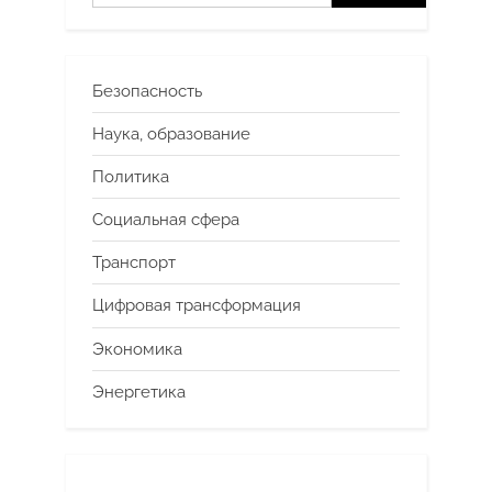
Безопасность
Наука, образование
Политика
Социальная сфера
Транспорт
Цифровая трансформация
Экономика
Энергетика