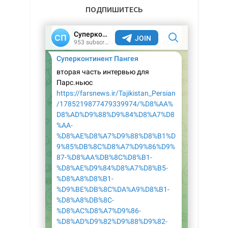
ПОДПИШИТЕСЬ