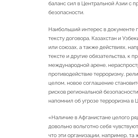
баланс сил в Центральной Азии с 
безопасности.
Наибольший интерес в документе п
тексту договора, Казахстан и Узбек
или союзах, а также действиях, на
тексте и другие обязательства, к 
международной арене, нераспрост
противодействие терроризму, рели
целом, новое соглашение станови
рисков региональной безопасности
напомнил об угрозе терроризма в 
«Наличие в Афганистане целого ря
довольно вольготно себя чувствуют
что эти организации, например, та