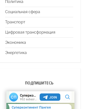
Политика
Социальная сфера
Транспорт
Цифровая трансформация
Экономика
Энергетика
ПОДПИШИТЕСЬ