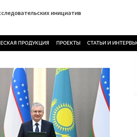
сследовательских инициатив
ЕСКАЯ ПРОДУКЦИЯ
ПРОЕКТЫ
СТАТЬИ И ИНТЕРВ