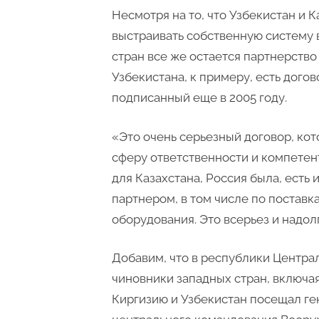
Несмотря на то, что Узбекистан и 
выстраивать собственную систему
стран все же остается партнерство
Узбекистана, к примеру, есть дого
подписанный еще в 2005 году.
«Это очень серьезный договор, ко
сферу ответственности и компетент
для Казахстана, Россия была, есть 
партнером, в том числе по постав
оборудования. Это всерьез и надол
Добавим, что в республики Центра
чиновники западных стран, включая
Киргизию и Узбекистан посещал ге