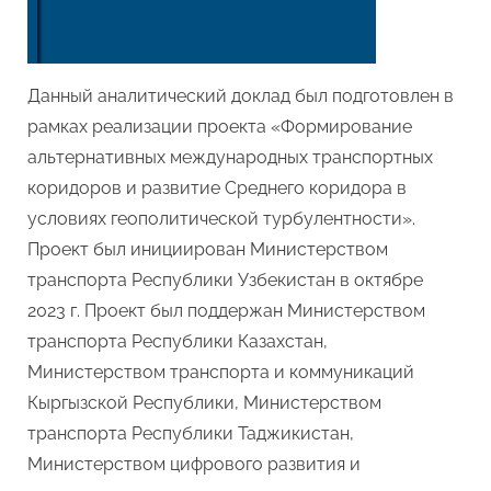
Данный аналитический доклад был подготовлен в
рамках реализации проекта «Формирование
альтернативных международных транспортных
коридоров и развитие Среднего коридора в
условиях геополитической турбулентности».
Проект был инициирован Министерством
транспорта Республики Узбекистан в октябре
2023 г. Проект был поддержан Министерством
транспорта Республики Казахстан,
Министерством транспорта и коммуникаций
Кыргызской Республики, Министерством
транспорта Республики Таджикистан,
Министерством цифрового развития и