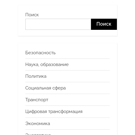
записей
Поиск
Поиск
Безопасность
Наука, образование
Политика
Социальная сфера
Транспорт
Цифровая трансформация
Экономика