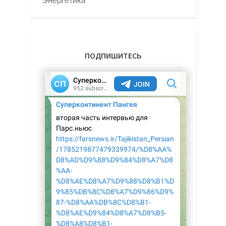
Энергетика
ПОДПИШИТЕСЬ